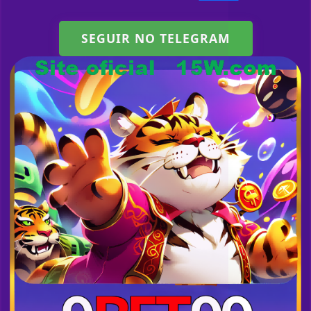
SEGUIR NO TELEGRAM