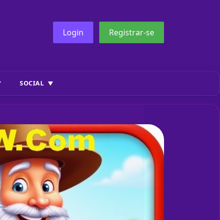
Login
Registrar-se
SOCIAL