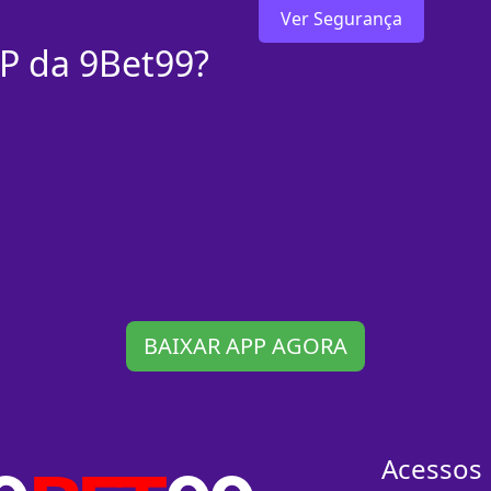
Ver Segurança
PP da 9Bet99?
BAIXAR APP AGORA
Acessos