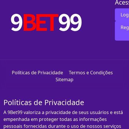
Aces
Log
Reg
Políticas de Privacidade
Termos e Condições
Sitemap
Políticas de Privacidade
A 9Bet99 valoriza a privacidade de seus usuários e está
empenhada em proteger todas as informações
pessoais fornecidas durante o uso de nossos serviços