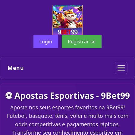
Login
Registrar-se
Menu
⚽ Apostas Esportivas - 9Bet99
Aposte nos seus esportes favoritos na 9Bet99!
Futebol, basquete, tênis, vôlei e muito mais com
odds competitivas e pagamentos rápidos.
Transforme seu conhecimento esportivo em