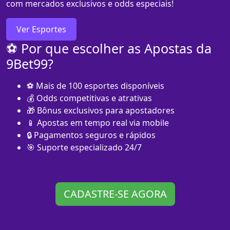
com mercados exclusivos e odds especiais!
Ver Esportes
⚽ Por que escolher as Apostas da
9Bet99?
⚽ Mais de 100 esportes disponíveis
💰 Odds competitivas e atrativas
🎁 Bônus exclusivos para apostadores
📱 Apostas em tempo real via mobile
🔒 Pagamentos seguros e rápidos
🎯 Suporte especializado 24/7
CADASTRE-SE AGORA