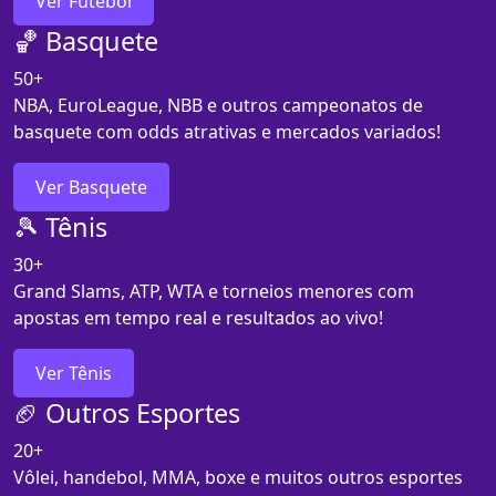
Ver Futebol
🏀 Basquete
50+
NBA, EuroLeague, NBB e outros campeonatos de
basquete com odds atrativas e mercados variados!
Ver Basquete
🎾 Tênis
30+
Grand Slams, ATP, WTA e torneios menores com
apostas em tempo real e resultados ao vivo!
Ver Tênis
🏈 Outros Esportes
20+
Vôlei, handebol, MMA, boxe e muitos outros esportes