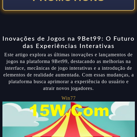
Inovações de Jogos na 9Bet99: O Futuro
das Experiências Interativas
Este artigo explora as últimas inovações e lançamentos de
jogos na plataforma 9Bet99, destacando as melhorias na
interface, mecânicas de jogo interativas e a introdução de
elementos de realidade aumentada. Com essas mudanças, a
plataforma busca aprimorar a experiência do usuário e
atrair novos jogadores.
Win77