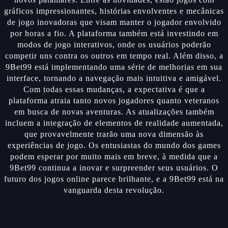
gráficos impressionantes, histórias envolventes e mecânicas
de jogo inovadoras que visam manter o jogador envolvido
por horas a fio. A plataforma também está investindo em
modos de jogo interativos, onde os usuários poderão
competir uns contra os outros em tempo real. Além disso, a
9Bet99 está implementando uma série de melhorias em sua
interface, tornando a navegação mais intuitiva e amigável.
Com todas essas mudanças, a expectativa é que a
plataforma atraia tanto novos jogadores quanto veteranos
em busca de novas aventuras. As atualizações também
incluem a integração de elementos de realidade aumentada,
que provavelmente trarão uma nova dimensão às
experiências de jogo. Os entusiastas do mundo dos games
podem esperar por muito mais em breve, à medida que a
9Bet99 continua a inovar e surpreender seus usuários. O
futuro dos jogos online parece brilhante, e a 9Bet99 está na
vanguarda desta revolução.