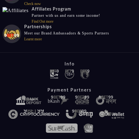
Check now
Affiliates Program
Partner with us and earn some income!
Find Out more
Partnerships
Meet our Brand Ambassadors & Sports Partners
Learnt more
Info
Payment Partners