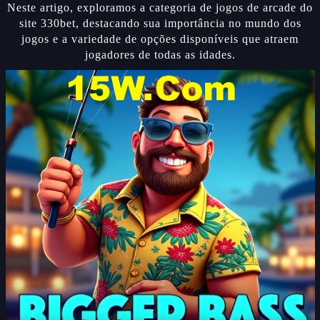
Neste artigo, exploramos a categoria de jogos de arcade do
site 330bet, destacando sua importância no mundo dos
jogos e a variedade de opções disponíveis que atraem
jogadores de todas as idades.