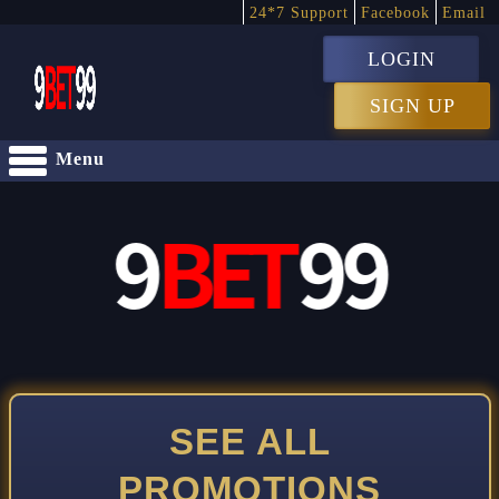
24*7 Support
Facebook
Email
LOGIN
SIGN UP
Menu
SEE ALL
PROMOTIONS