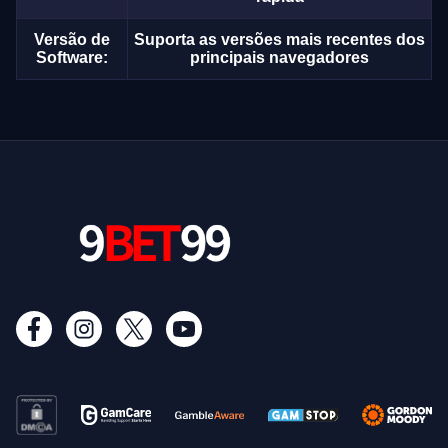
Versão de
Suporta as versões mais recentes dos
Software:
principais navegadores