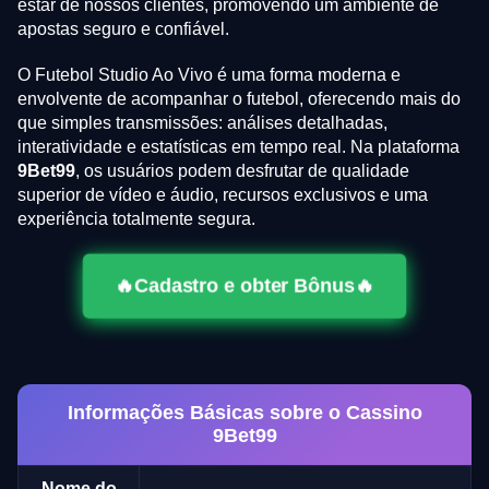
estar de nossos clientes, promovendo um ambiente de
apostas seguro e confiável.
O Futebol Studio Ao Vivo é uma forma moderna e
envolvente de acompanhar o futebol, oferecendo mais do
que simples transmissões: análises detalhadas,
interatividade e estatísticas em tempo real. Na plataforma
9Bet99
, os usuários podem desfrutar de qualidade
superior de vídeo e áudio, recursos exclusivos e uma
experiência totalmente segura.
🔥Cadastro e obter Bônus🔥
Informações Básicas sobre o Cassino
9Bet99
Nome do