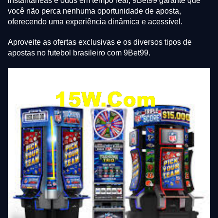
instantâneas e odds em tempo real, 9Bet99 garante que
você não perca nenhuma oportunidade de aposta,
oferecendo uma experiência dinâmica e acessível.
Aproveite as ofertas exclusivas e os diversos tipos de
apostas no futebol brasileiro com 9Bet99.